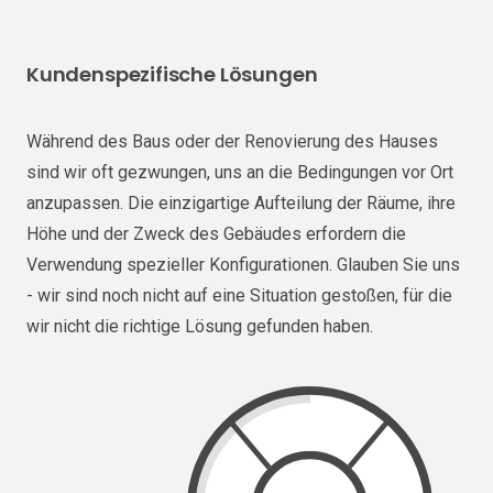
Kundenspezifische Lösungen
Während des Baus oder der Renovierung des Hauses
sind wir oft gezwungen, uns an die Bedingungen vor Ort
anzupassen. Die einzigartige Aufteilung der Räume, ihre
Höhe und der Zweck des Gebäudes erfordern die
Verwendung spezieller Konfigurationen. Glauben Sie uns
- wir sind noch nicht auf eine Situation gestoßen, für die
wir nicht die richtige Lösung gefunden haben.