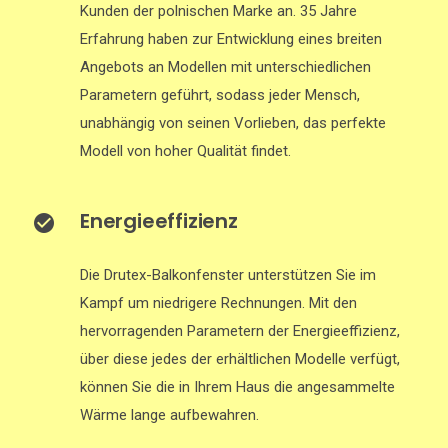
Kunden der polnischen Marke an. 35 Jahre
Erfahrung haben zur Entwicklung eines breiten
Angebots an Modellen mit unterschiedlichen
Parametern geführt, sodass jeder Mensch,
unabhängig von seinen Vorlieben, das perfekte
Modell von hoher Qualität findet.
Energieeffizienz
Die Drutex-Balkonfenster unterstützen Sie im
Kampf um niedrigere Rechnungen. Mit den
hervorragenden Parametern der Energieeffizienz,
über diese jedes der erhältlichen Modelle verfügt,
können Sie die in Ihrem Haus die angesammelte
Wärme lange aufbewahren.