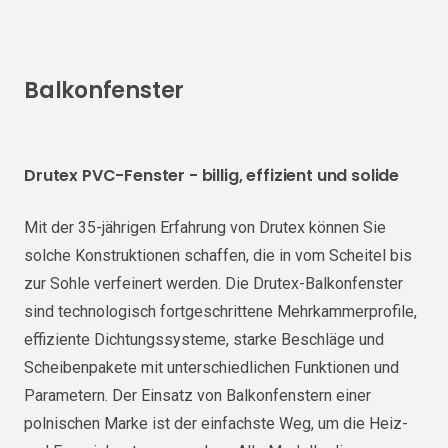
Balkonfenster
Drutex PVC-Fenster - billig, effizient und solide
Mit der 35-jährigen Erfahrung von Drutex können Sie
solche Konstruktionen schaffen, die in vom Scheitel bis
zur Sohle verfeinert werden. Die Drutex-Balkonfenster
sind technologisch fortgeschrittene Mehrkammerprofile,
effiziente Dichtungssysteme, starke Beschläge und
Scheibenpakete mit unterschiedlichen Funktionen und
Parametern. Der Einsatz von Balkonfenstern einer
polnischen Marke ist der einfachste Weg, um die Heiz-