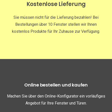
Kostenlose Lieferung
Sie müssen nicht für die Lieferung bezahlen! Bei
Bestellungen über 10 Fenster stellen wir Ihnen
kostenlos Produkte für Ihr Zuhause zur Verfügung.
Online bestellen und kaufen
Machen Sie über den Online-Konfigurator ein vorläufiges
Angebot für Ihre Fenster und Türen.