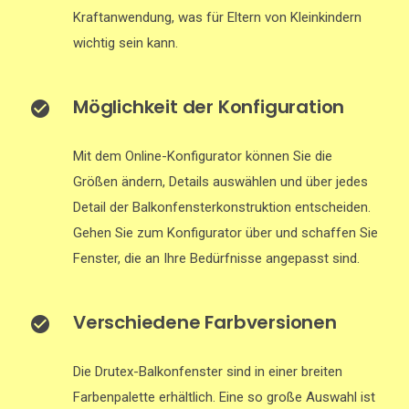
Kraftanwendung, was für Eltern von Kleinkindern
wichtig sein kann.
Möglichkeit der Konfiguration
Mit dem Online-Konfigurator können Sie die
Größen ändern, Details auswählen und über jedes
Detail der Balkonfensterkonstruktion entscheiden.
Gehen Sie zum Konfigurator über und schaffen Sie
Fenster, die an Ihre Bedürfnisse angepasst sind.
Verschiedene Farbversionen
Die Drutex-Balkonfenster sind in einer breiten
Farbenpalette erhältlich. Eine so große Auswahl ist