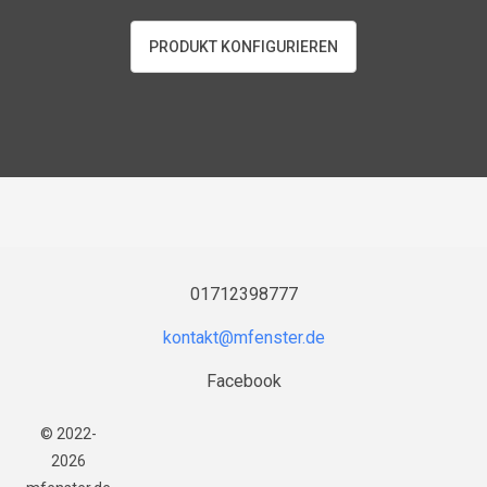
PRODUKT KONFIGURIEREN
01712398777
Facebook
© 2022-
2026