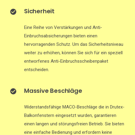
Sicherheit
Eine Reihe von Verstärkungen und Anti-
Einbruchsabsicherungen bieten einen
hervorragenden Schutz. Um das Sicherheitsniveau
weiter zu erhöhen, können Sie sich für ein speziell
entworfenes Anti-Einbruchsscheibenpaket
entscheiden.
Massive Beschläge
Widerstandsfähige MACO-Beschläge die in Drutex-
Balkonfenstern eingesetzt wurden, garantieren
einen langen und störungsfreien Betrieb. Sie bieten
eine einfache Bedienung und erfordern keine