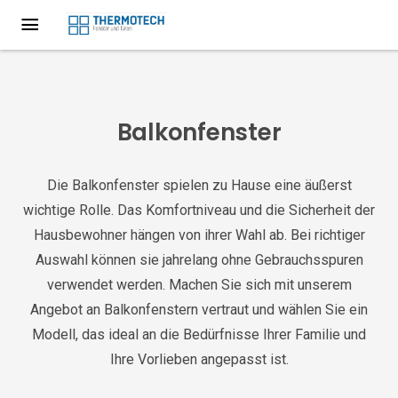
Balkonfenster
Die Balkonfenster spielen zu Hause eine äußerst
wichtige Rolle. Das Komfortniveau und die Sicherheit der
Hausbewohner hängen von ihrer Wahl ab. Bei richtiger
Auswahl können sie jahrelang ohne Gebrauchsspuren
verwendet werden. Machen Sie sich mit unserem
Angebot an Balkonfenstern vertraut und wählen Sie ein
Modell, das ideal an die Bedürfnisse Ihrer Familie und
Ihre Vorlieben angepasst ist.