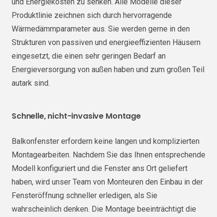
und Energiekosten zu senken. Alle Modelle dieser
Produktlinie zeichnen sich durch hervorragende
Wärmedämmparameter aus. Sie werden gerne in den
Strukturen von passiven und energieeffizienten Häusern
eingesetzt, die einen sehr geringen Bedarf an
Energieversorgung von außen haben und zum großen Teil
autark sind.
Schnelle, nicht-invasive Montage
Balkonfenster erfordern keine langen und komplizierten
Montagearbeiten. Nachdem Sie das Ihnen entsprechende
Modell konfiguriert und die Fenster ans Ort geliefert
haben, wird unser Team von Monteuren den Einbau in der
Fensteröffnung schneller erledigen, als Sie
wahrscheinlich denken. Die Montage beeinträchtigt die