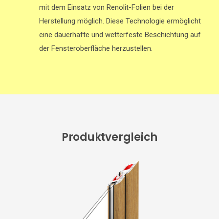
mit dem Einsatz von Renolit-Folien bei der
Herstellung möglich. Diese Technologie ermöglicht
eine dauerhafte und wetterfeste Beschichtung auf
der Fensteroberfläche herzustellen.
Produktvergleich