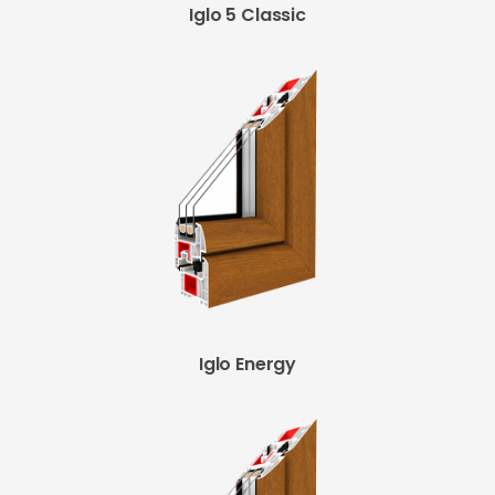
Iglo 5 Classic
Iglo Energy