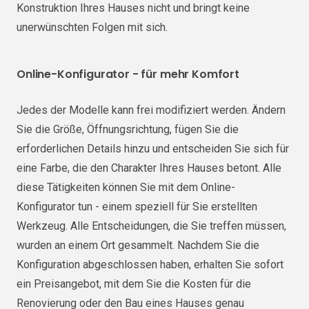
Konstruktion Ihres Hauses nicht und bringt keine
unerwünschten Folgen mit sich.
Online-Konfigurator - für mehr Komfort
Jedes der Modelle kann frei modifiziert werden. Ändern
Sie die Größe, Öffnungsrichtung, fügen Sie die
erforderlichen Details hinzu und entscheiden Sie sich für
eine Farbe, die den Charakter Ihres Hauses betont. Alle
diese Tätigkeiten können Sie mit dem Online-
Konfigurator tun - einem speziell für Sie erstellten
Werkzeug. Alle Entscheidungen, die Sie treffen müssen,
wurden an einem Ort gesammelt. Nachdem Sie die
Konfiguration abgeschlossen haben, erhalten Sie sofort
ein Preisangebot, mit dem Sie die Kosten für die
Renovierung oder den Bau eines Hauses genau