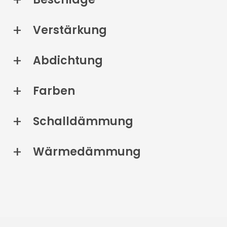
Verstärkung
Abdichtung
Farben
Schalldämmung
Wärmedämmung