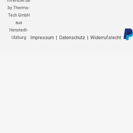
mfenster.de
by Thermo-
Tech GmbH
aus
Henstedt-
Impressum
|
Datenschutz
|
Widerrufsrecht
Ulzburg