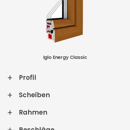
Iglo Energy Classic
Profil
Scheiben
Rahmen
Beschläge