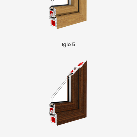
Iglo 5