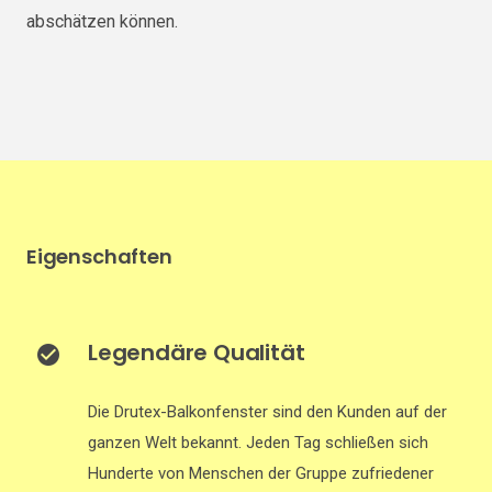
abschätzen können.
Eigenschaften
Legendäre Qualität
Die Drutex-Balkonfenster sind den Kunden auf der
ganzen Welt bekannt. Jeden Tag schließen sich
Hunderte von Menschen der Gruppe zufriedener