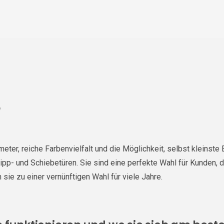
e
, reiche Farbenvielfalt und die Möglichkeit, selbst kleinste E
pp- und Schiebetüren. Sie sind eine perfekte Wahl für Kunden, d
 sie zu einer vernünftigen Wahl für viele Jahre.