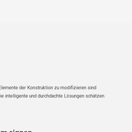
lemente der Konstruktion zu modifizieren sind
ie intelligente und durchdachte Lösungen schätzen.