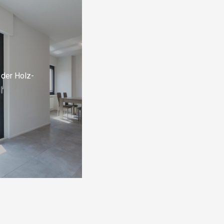
 der Holz-