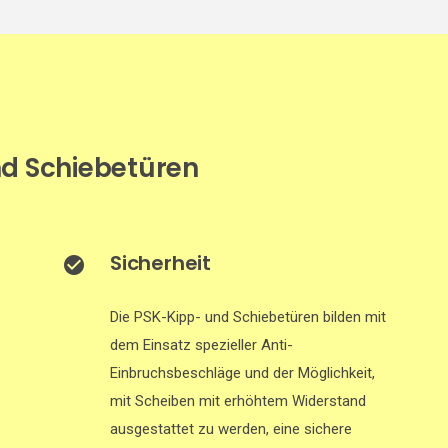
d Schiebetüren
Sicherheit
Die PSK-Kipp- und Schiebetüren bilden mit
dem Einsatz spezieller Anti-
Einbruchsbeschläge und der Möglichkeit,
mit Scheiben mit erhöhtem Widerstand
ausgestattet zu werden, eine sichere