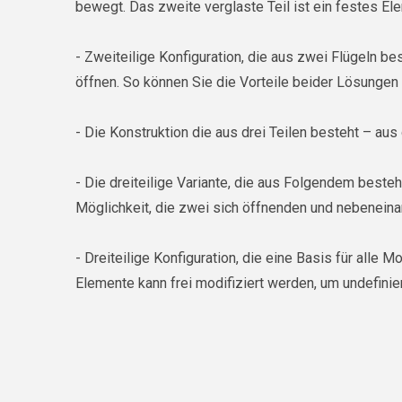
bewegt. Das zweite verglaste Teil ist ein festes El
- Zweiteilige Konfiguration, die aus zwei Flügeln be
öffnen. So können Sie die Vorteile beider Lösungen
- Die Konstruktion die aus drei Teilen besteht – au
- Die dreiteilige Variante, die aus Folgendem besteh
Möglichkeit, die zwei sich öffnenden und nebeneina
- Dreiteilige Konfiguration, die eine Basis für alle 
Elemente kann frei modifiziert werden, um undefinie