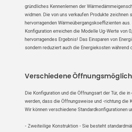
gründliches Kennenlernen der Wärmedämmeigenscha
widmen. Die von uns verkaufen Produkte zeichnen s
hervorragenden Wärmeübergangskoeffizienten aus. 
Konfiguration erreichen die Modelle Ug-Werte von 0,
hervorragendes Ergebnis! Das Einsparen von Energie
sondern reduziert auch die Energiekosten während 
Verschiedene Öffnungsmöglich
Die Konfiguration und die Öffnungsart der Tür, die 
werden, dass die Öffnungsweise und -richtung die
Wir können verschiedene Standardkonfigurationen u
- Zweiteilige Konstruktion - Sie besteht standardmä