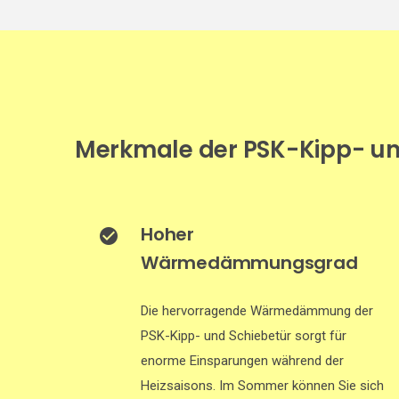
Merkmale der PSK-Kipp- un
Hoher
Wärmedämmungsgrad
Die hervorragende Wärmedämmung der
PSK-Kipp- und Schiebetür sorgt für
enorme Einsparungen während der
Heizsaisons. Im Sommer können Sie sich