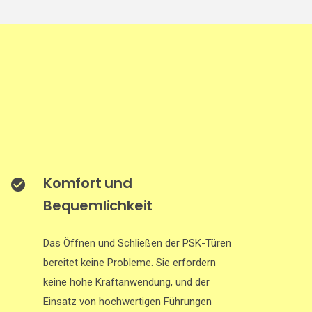
Komfort und
Bequemlichkeit
Das Öffnen und Schließen der PSK-Türen
bereitet keine Probleme. Sie erfordern
keine hohe Kraftanwendung, und der
Einsatz von hochwertigen Führungen