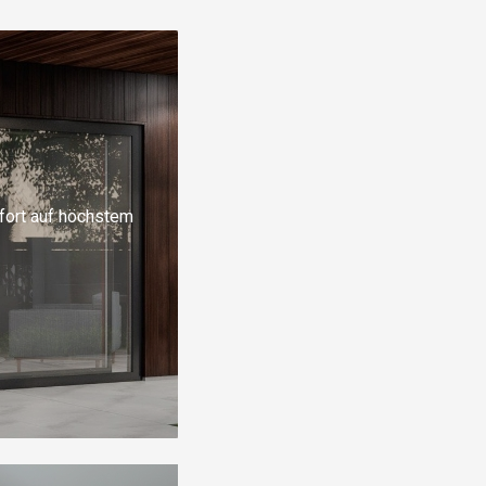
fort auf höchstem