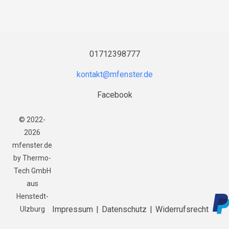
01712398777
Facebook
© 2022-
2026
mfenster.de
by Thermo-
Tech GmbH
aus
Henstedt-
Impressum
|
Datenschutz
|
Widerrufsrecht
Ulzburg