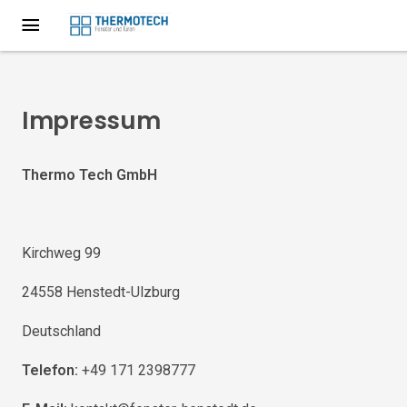
Impressum
Thermo Tech GmbH
Kirchweg 99
24558 Henstedt-Ulzburg
Deutschland
Telefon:
+49 171 2398777