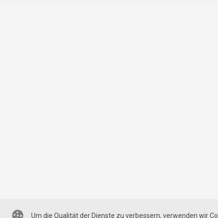
Um die Qualität der Dienste zu verbessern, verwenden wir Co