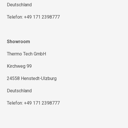
Deutschland
Telefon: +49 171 2398777
Showroom
Thermo Tech GmbH
Kirchweg 99
24558 Henstedt-Ulzburg
Deutschland
Telefon: +49 171 2398777