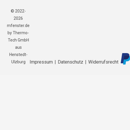
© 2022-
2026
mfenster.de
by Thermo-
Tech GmbH
aus
Henstedt-
Impressum
|
Datenschutz
|
Widerrufsrecht
Ulzburg