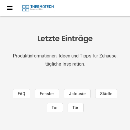
Letzte Einträge
Produktinformationen, Ideen und Tipps für Zuhause,
tägliche Inspiration.
FAQ
Fenster
Jalousie
Städte
Tor
Tür