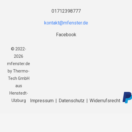
01712398777
Facebook
© 2022-
2026
mfenster.de
by Thermo-
Tech GmbH
aus
Henstedt-
Impressum
|
Datenschutz
|
Widerrufsrecht
Ulzburg