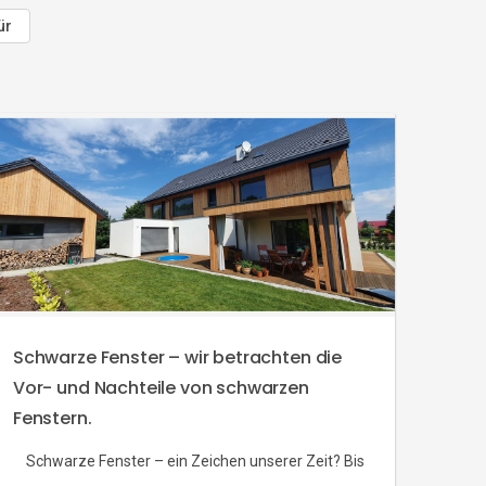
ür
Schwarze Fenster – wir betrachten die
Vor- und Nachteile von schwarzen
Fenstern.
Schwarze Fenster – ein Zeichen unserer Zeit? Bis